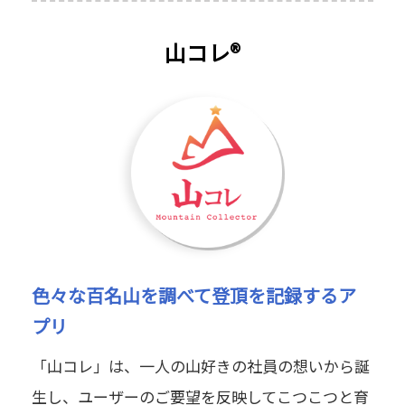
山コレ®
色々な百名山を調べて登頂を記録するア
プリ
「山コレ」は、一人の山好きの社員の想いから誕
生し、ユーザーのご要望を反映してこつこつと育