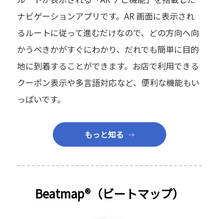
ナビゲーションアプリです。AR 画面に表示され
るルートに従って進むだけなので、どの方向へ向
かうべきかがすぐにわかり、だれでも簡単に目的
地に到着することができます。お店で利用できる
クーポン表示や多言語対応など、便利な機能もい
っぱいです。
もっと知る
Beatmap®（ビートマップ）