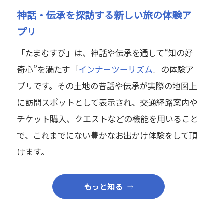
神話・伝承を探訪する新しい旅の体験ア
プリ
「たまむすび」は、神話や伝承を通して“知の好
奇心”を満たす「
インナーツーリズム
」の体験ア
プリです。その土地の昔話や伝承が実際の地図上
に訪問スポットとして表示され、交通経路案内や
チケット購入、クエストなどの機能を用いること
で、これまでにない豊かなお出かけ体験をして頂
けます。
もっと知る