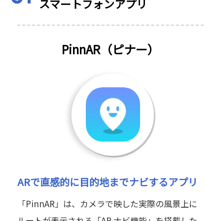
スマートフォンアプリ
PinnAR（ピナー）
ARで直感的に目的地までナビするアプリ
「PinnAR」は、カメラで映した実際の風景上に
ルートが表示される「AR ナビ機能」を搭載した