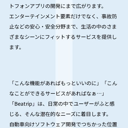
トフォンアプリの開発にまで広がります。
エンターテインメント要素だけでなく、事故防
止などの安心・安全分野まで、生活の中のさま
ざまなシーンにフィットするサービスを提供し
ます。
「こんな機能があればもっといいのに」「こん
なことができるサービスがあればなぁ…」
「Beatrip」は、日常の中でユーザーがふと感
じる、そんな潜在的なニーズに着目します。
自動車向けソフトウェア開発でつちかった位置