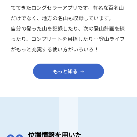
ててきたロングセラーアプリです。有名な百名山
だけでなく、地方の名山も収録しています。
自分の登った山を記録したり、次の登山計画を練
ったり、コンプリートを目指したり…登山ライフ
がもっと充実する使い方がいろいろ！
もっと知る
位置情報を用いた