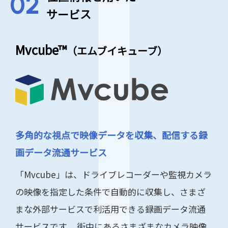
サービス
Mvcube™
（エムブイキューブ）
多角的な視点で映像データを収集、配信する録
画データ流通サービス
「Mvcube」は、ドライブレコーダーや監視カメラ
の映像を指定した条件で自動的に収集し、さまざ
まな外部サービスで利活用できる録画データ流通
サービスです。
街中にあるさまざまなカメラ映像