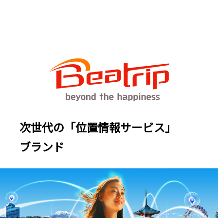
次世代の「位置情報サービス」
ブランド