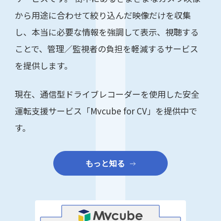
から用途に合わせて絞り込んだ映像だけを収集
し、本当に必要な情報を強調して表示、視聴する
ことで、管理／監視者の負担を軽減するサービス
を提供します。
現在、通信型ドライブレコーダーを使用した安全
運転支援サービス「Mvcube for CV」を提供中で
す。
もっと知る