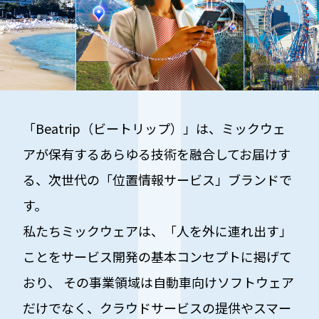
「Beatrip（ビートリップ）」は、ミックウェ
アが保有するあらゆる技術を融合してお届けす
る、次世代の「位置情報サービス」ブランドで
す。
私たちミックウェアは、「人を外に連れ出す」
ことをサービス開発の基本コンセプトに掲げて
おり、
その事業領域は自動車向けソフトウェア
だけでなく、クラウドサービスの提供やスマー