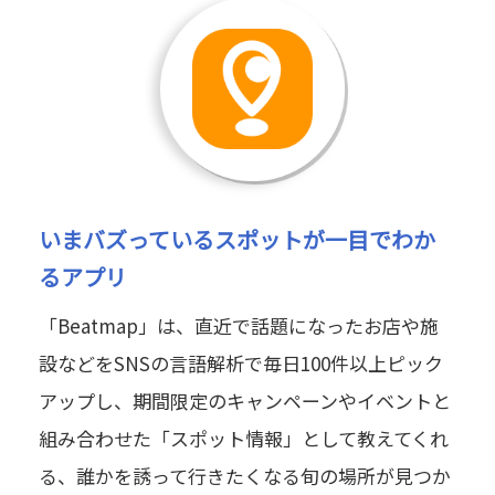
いまバズっているスポットが一目でわか
るアプリ
「Beatmap」は、直近で話題になったお店や施
設などをSNSの言語解析で毎日100件以上ピック
アップし、期間限定のキャンペーンやイベントと
組み合わせた「スポット情報」として教えてくれ
る、誰かを誘って行きたくなる旬の場所が見つか