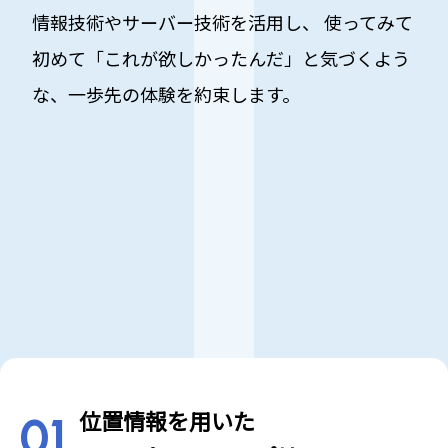
情報技術やサーバー技術を活用し、
使ってみて
初めて「これが欲しかったんだ」と気づくよう
な、一歩先の体験を約束します。
位置情報を用いた