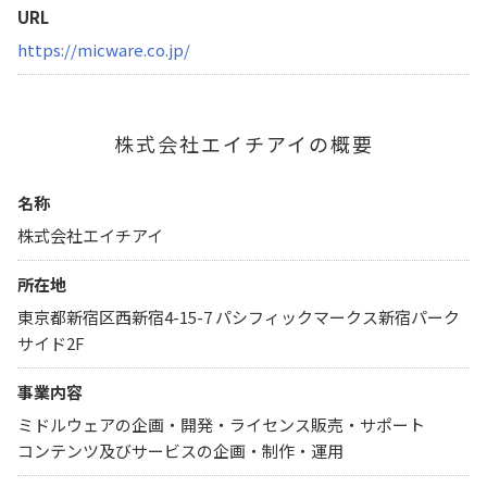
URL
https://micware.co.jp/
株式会社エイチアイの概要
名称
株式会社エイチアイ
所在地
東京都新宿区西新宿4-15-7 パシフィックマークス新宿パーク
サイド2F
事業内容
ミドルウェアの企画・開発・ライセンス販売・サポート
コンテンツ及びサービスの企画・制作・運用