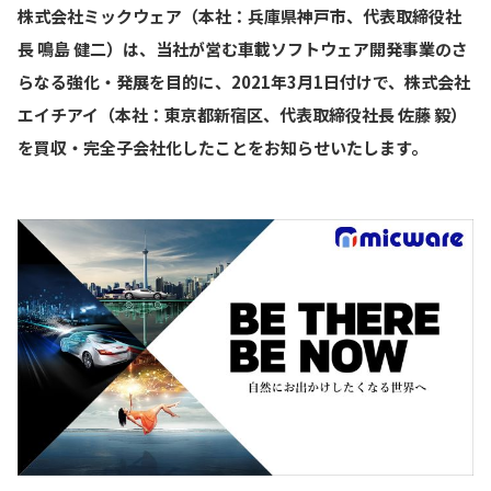
株式会社ミックウェア（本社：兵庫県神戸市、代表取締役社
長 鳴島 健二）は、当社が営む車載ソフトウェア開発事業のさ
らなる強化・発展を目的に、2021年3月1日付けで、株式会社
エイチアイ（本社：東京都新宿区、代表取締役社長 佐藤 毅）
を買収・完全子会社化したことをお知らせいたします。