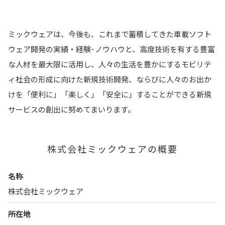
ミックウェアは、今後も、これまで蓄積してきた車載ソフト
ウェア開発の実績・経験･ノウハウと、高度技術を有する豊富
な人材を最大限に活用し、人々の生活を豊かにするモビリテ
ィ社会の形成に向けた新規技術開発、ならびに人々のお出か
けを「便利に」「楽しく」「安全に」することができる新規
サービスの創出に努めてまいります。
株式会社ミックウェアの概要
名称
株式会社ミックウェア
所在地