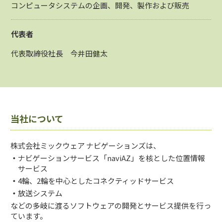
コンピュータシステムの企画、開発、製作および販売
代表者
代表取締役社長 今井田健太
当社について
株式会社ミックウェア ナビゲーションズは、
・
ナビゲーションサービス「naviAZ」を核とした位置情報
サービス
・
4輪、2輪を中心としたコネクティッドサービス
・
放送システム
などの多岐に渡るソフトウェアの開発とサービス提供を行っ
ています。