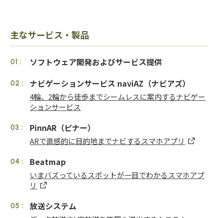
主なサービス・製品
ソフトウェア開発およびサービス提供
ナビゲーションサービス naviAZ（ナビアズ）
4輪、2輪から徒歩までシームレスに案内するナビゲー
ションサービス
PinnAR（ピナー）
ARで直感的に目的地までナビするスマホアプリ
Beatmap
いまバズっているスポットが一目でわかるスマホアプ
リ
放送システム