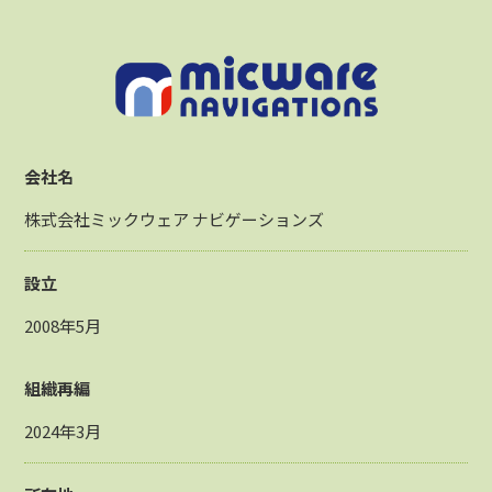
会社名
株式会社ミックウェア ナビゲーションズ
設立
2008年5月
組織再編
2024年3月