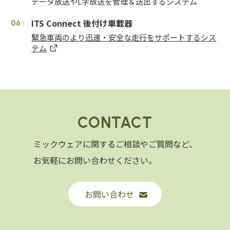
データ放送やL字放送を管理＆送出するシステム
ITS Connect 後付け車載器
緊急車両のより迅速・安全な走行をサポートするシス
テム
CONTACT
ミックウェアに関するご相談やご質問など、
お気軽にお問い合わせください。
お問い合わせ