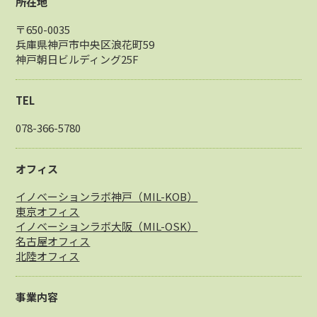
所在地
〒650-0035
兵庫県神戸市中央区浪花町59
神戸朝日ビルディング25F
TEL
078-366-5780
オフィス
イノベーションラボ神戸（MIL-KOB）
東京オフィス
イノベーションラボ大阪（MIL-OSK）
名古屋オフィス
北陸オフィス
事業内容